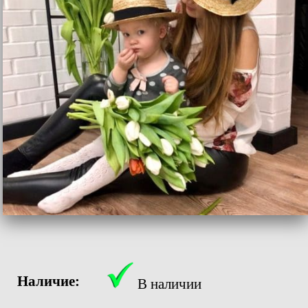
Наличие:
В наличии