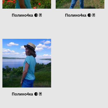
Полино4ка 🌒 🃏
Полино4ка 🌒 🃏
Полино4ка 🌒 🃏