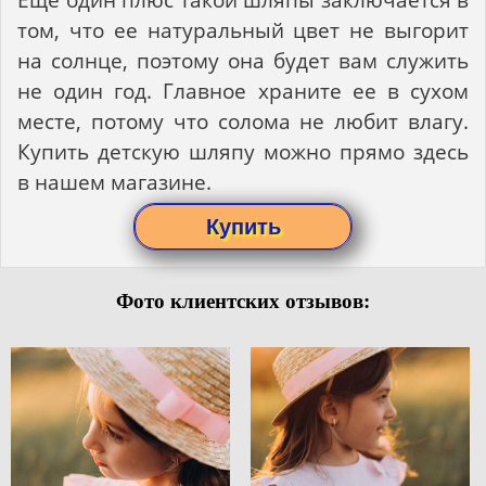
том, что ее натуральный цвет не выгорит
на солнце, поэтому она будет вам служить
не один год. Главное храните ее в сухом
месте, потому что солома не любит влагу.
Купить детскую шляпу можно прямо здесь
в нашем магазине.
Фото клиентских отзывов: