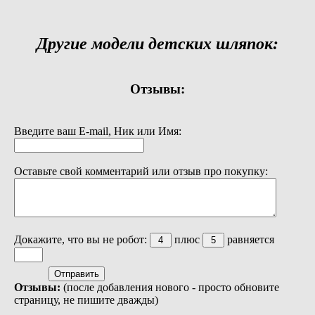
Другие модели детских шляпок:
Отзывы:
Введите ваш E-mail, Ник или Имя:
Оставьте свой комментарий или отзыв про покупку:
Докажите, что вы не робот:
плюс
равняется
Отзывы:
(после добавления нового - просто обновите
страницу, не пишите дважды)