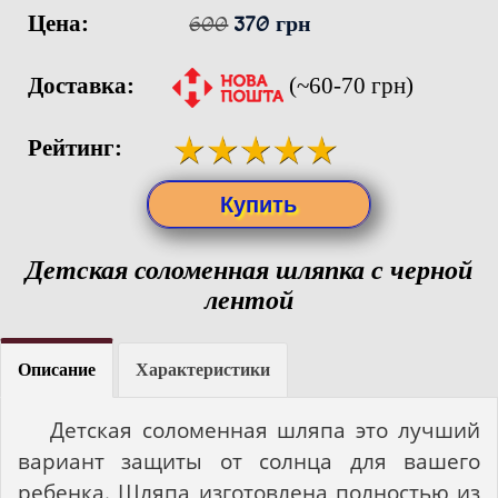
Цена:
600
370 грн
Доставка:
(~60-70 грн)
Рейтинг:
Детская соломенная шляпка с черной
лентой
Описание
Характеристики
Детская соломенная шляпа это лучший
вариант защиты от солнца для вашего
ребенка. Шляпа изготовлена полностью из