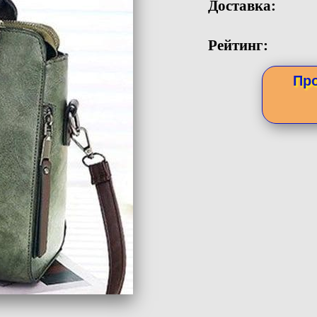
Доставка:
Рейтинг:
Пр