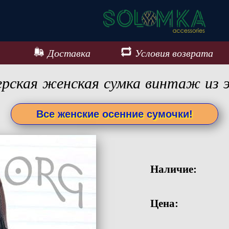
Доставка
Условия возврата
ерская женская сумка винтаж из 
Все женские осенние сумочки!
Наличие:
Цена: