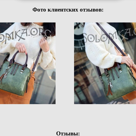
Фото клиентских отзывов:
Отзывы: