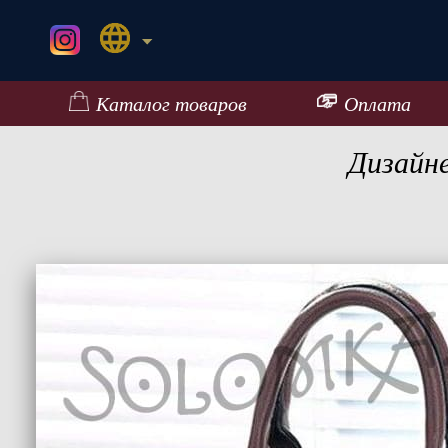
Каталог товаров
Оплата
Дизайн