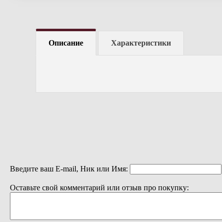
Описание
Характеристики
Введите ваш E-mail, Ник или Имя:
Оставьте свой комментарий или отзыв про покупку: