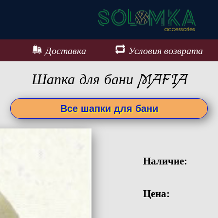
Доставка
Условия возврата
Шапка для бани MAFIA
Все шапки для бани
Наличие:
Цена: