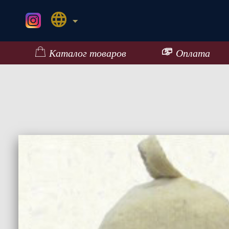
Каталог товаров
Оплата