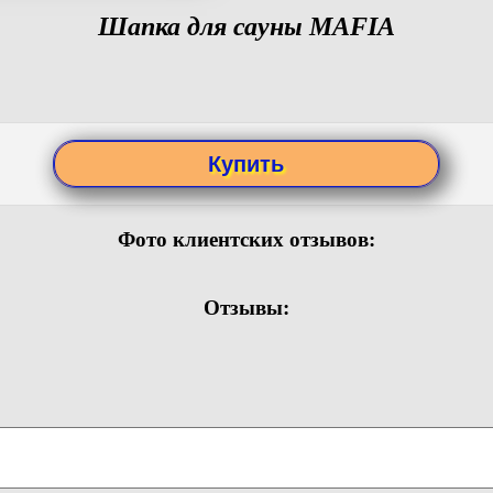
Шапка для сауны MAFIA
Фото клиентских отзывов:
Отзывы: