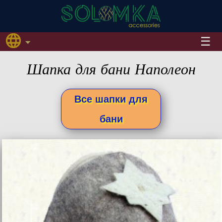
Шапка для бани Наполеон
Все шапки для
бани