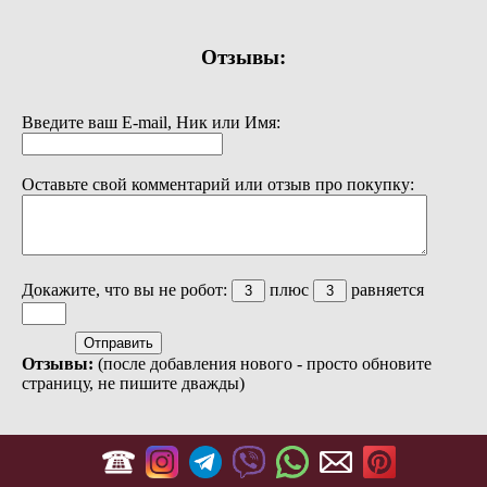
Отзывы:
Введите ваш E-mail, Ник или Имя:
Оставьте свой комментарий или отзыв про покупку:
Докажите, что вы не робот:
плюс
равняется
Отзывы:
(после добавления нового - просто обновите
страницу, не пишите дважды)