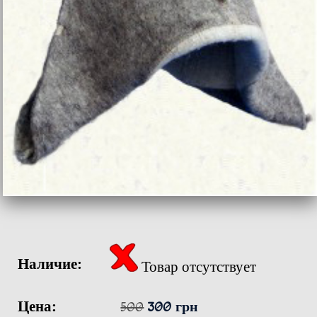
Наличие:
Товар отсутствует
Цена:
500
300 грн