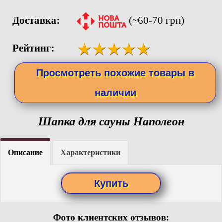
Доставка:
(~60-70 грн)
Рейтинг:
Просмотреть похожие товары в
наличии
Шапка для сауны Наполеон
Описание
Характеристики
Фото клиентских отзывов: