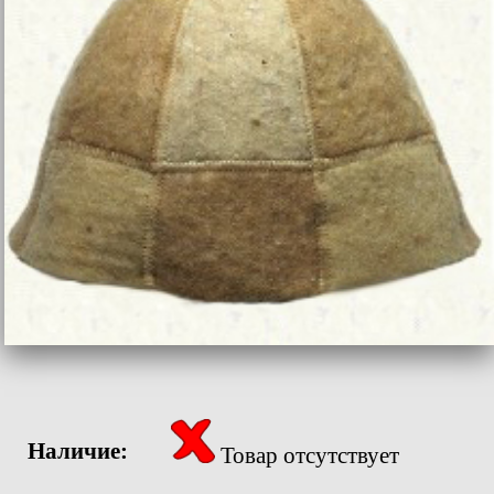
Наличие:
Товар отсутствует