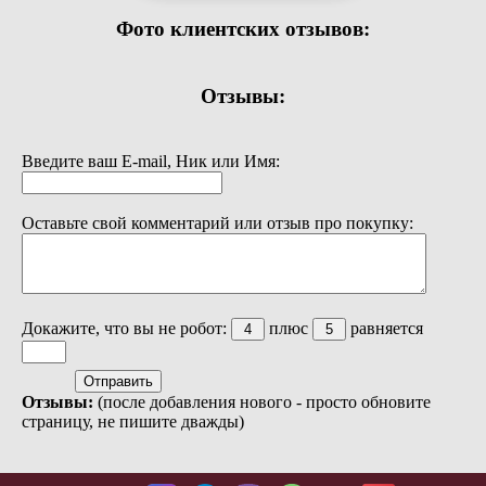
Фото клиентских отзывов:
Отзывы:
Введите ваш E-mail, Ник или Имя:
Оставьте свой комментарий или отзыв про покупку:
Докажите, что вы не робот:
плюс
равняется
Отзывы:
(после добавления нового - просто обновите
страницу, не пишите дважды)