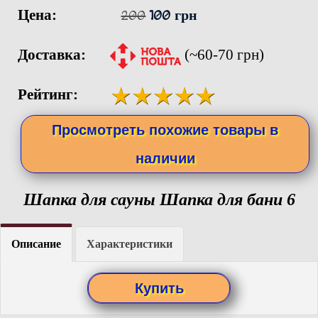
Цена:
200
100 грн
Доставка:
(~60-70 грн)
Рейтинг:
Просмотреть похожие товары в
наличии
Шапка для сауны Шапка для бани 6
Описание
Характеристики