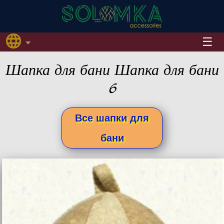
Шапка для бани Шапка для бани
6
Все шапки для
бани