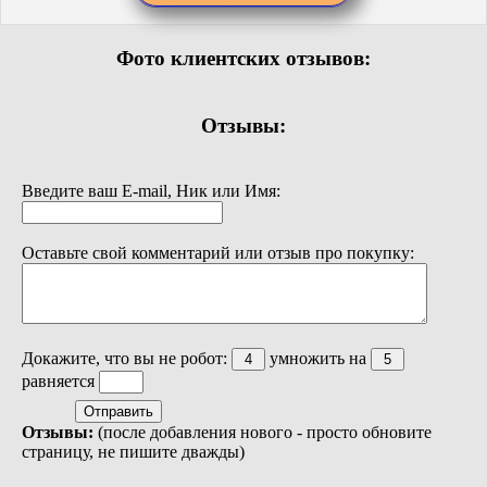
Фото клиентских отзывов:
Отзывы:
Введите ваш E-mail, Ник или Имя:
Оставьте свой комментарий или отзыв про покупку:
Докажите, что вы не робот:
умножить на
равняется
Отзывы:
(после добавления нового - просто обновите
страницу, не пишите дважды)