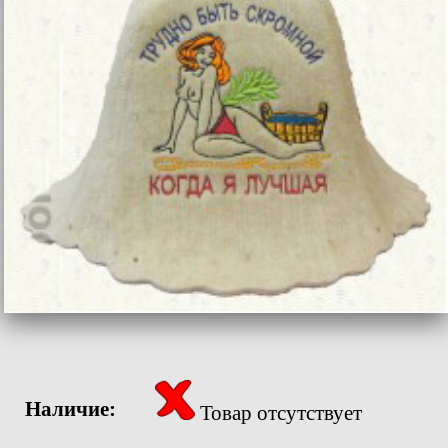
Наличие:
Товар отсутствует