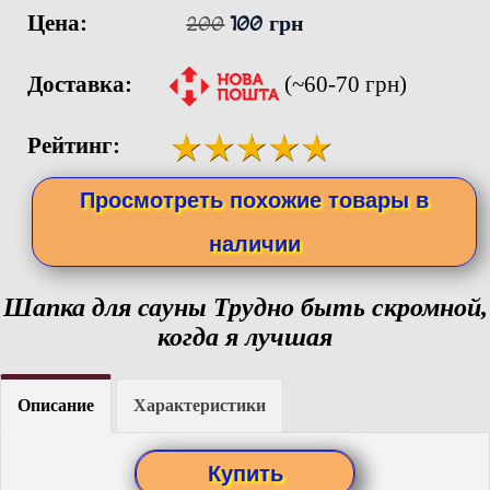
Цена:
200
100 грн
Доставка:
(~60-70 грн)
Рейтинг:
Просмотреть похожие товары в
наличии
Шапка для сауны Трудно быть скромной,
когда я лучшая
Описание
Характеристики