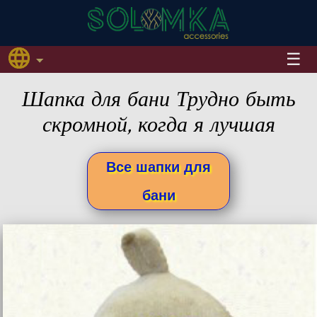
Шапка для бани Трудно быть
скромной, когда я лучшая
Все шапки для
бани