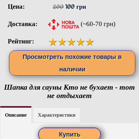
Цена:
200
100 грн
Доставка:
(~60-70 грн)
Рейтинг:
Просмотреть похожие товары в
наличии
Шапка для сауны Кто не бухает - тот
не отдыхает
Описание
Характеристики