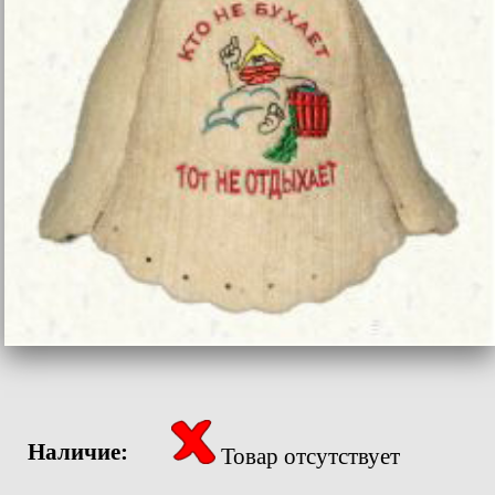
Наличие:
Товар отсутствует