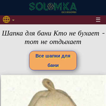
Шапка для бани Кто не бухает -
тот не отдыхает
Все шапки для
бани