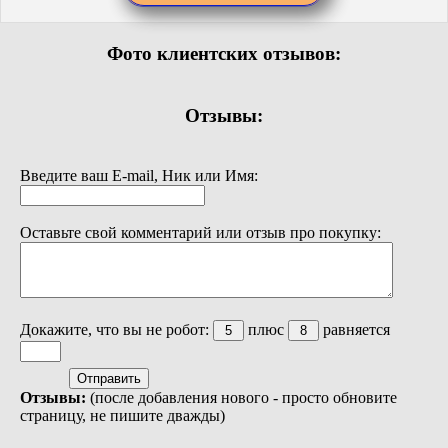
Фото клиентских отзывов:
Отзывы:
Введите ваш E-mail, Ник или Имя:
Оставьте свой комментарий или отзыв про покупку:
Докажите, что вы не робот:
плюс
равняется
Отзывы:
(после добавления нового - просто обновите
страницу, не пишите дважды)