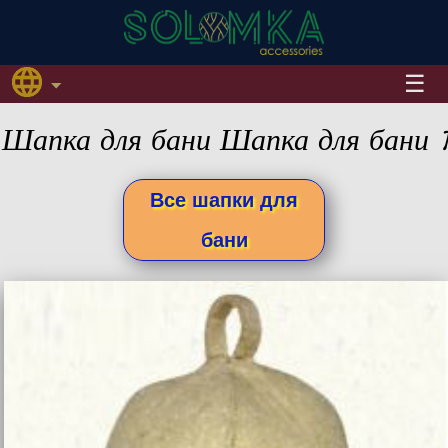
Шапка для бани Шапка для бани 1
Все шапки для
бани