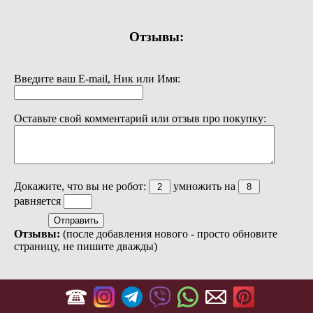
Отзывы:
Введите ваш E-mail, Ник или Имя:
Оставьте свой комментарий или отзыв про покупку:
Докажите, что вы не робот:
умножить на
равняется
Отзывы:
(после добавления нового - просто обновите
страницу, не пишите дважды)