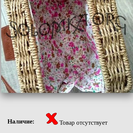
Наличие:
Товар отсутствует