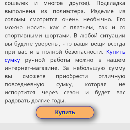
кошелек и многое другое). Подкладка
выполнена из полиэстера. Изделие из
соломы смотрится очень необычно. Его
можно носить как с платьем, так и со
спортивными шортами. В любой ситуации
вы будите уверены, что ваши вещи всегда
при вас и в полной безопасности.
Купить
сумку
ручной работы можно в нашем
интернет-магазине. За небольшую сумму
вы сможете приобрести отличную
повседневную сумку, которая не
испортится через сезон и будет вас
радовать долгие годы.