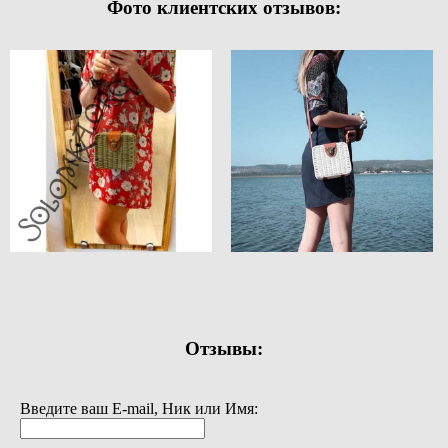
Фото клиентских отзывов:
Отзывы:
Введите ваш E-mail, Ник или Имя: