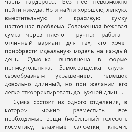
часть гардероба. Без нее невозможно
пойти никуда. Но и найти хорошую, легкую,
вместительную и красивую сумку
настоящая проблема. Соломенная бежевая
сумка через плечо - ручная работа -
отличный вариант для тех, кто хочет
приобрести идеальную модель на каждый
день. Сумочка выполнена в форме
прямоугольника. Замок-защелка служит
своеобразным украшением. Ремешок
довольно длинный, но при желании его
легко откорректировать до нужной длины.
Сумка состоит из одного отделения, в
котором можно разместить все
необходимые вещи (мобильный телефон,
косметику, влажные салфетки, ключи,