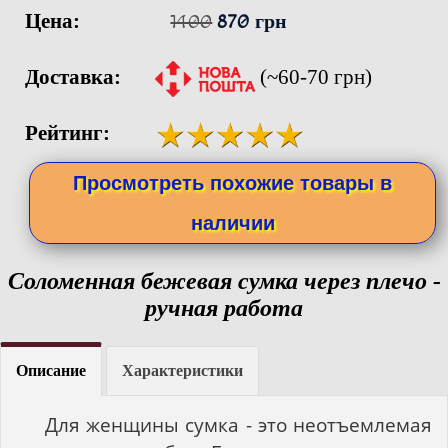
Цена:
1400
870 грн
Доставка:
(~60-70 грн)
Рейтинг:
Просмотреть похожие товары в
наличии
Соломенная бежевая сумка через плечо -
ручная работа
Описание
Характеристики
Для женщины сумка - это неотъемлемая