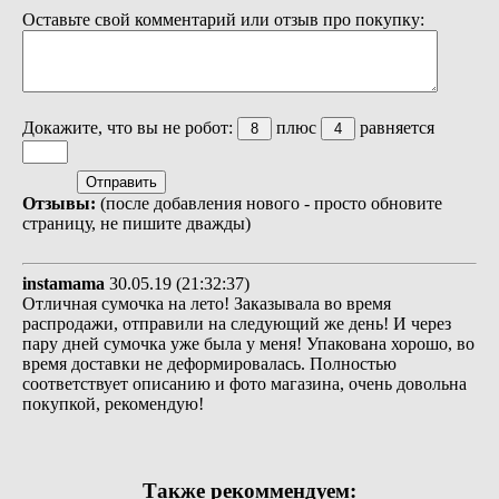
Оставьте свой комментарий или отзыв про покупку:
Докажите, что вы не робот:
плюс
равняется
Отзывы:
(после добавления нового - просто обновите
страницу, не пишите дважды)
instamama
30.05.19 (21:32:37)
Отличная сумочка на лето! Заказывала во время
распродажи, отправили на следующий же день! И через
пару дней сумочка уже была у меня! Упакована хорошо, во
время доставки не деформировалась. Полностью
соответствует описанию и фото магазина, очень довольна
покупкой, рекомендую!
Также рекоммендуем: