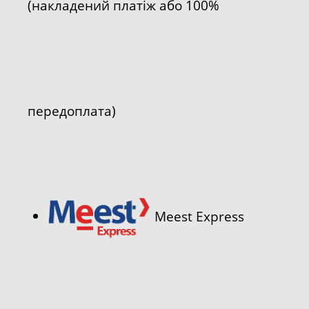
(накладений платіж або 100%
передоплата)
Meest Express