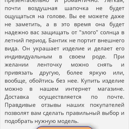
почти воздушная шапочка не будет
ощущаться на голове. Вы ее можете даже
не заметить, а в это время она будет
надежно вас защищать от "злого" солнца в
летний период. Бантик не портит внешнего
вида. Он украшает изделие и делает его
индивидуальным в своем роде. При
желании ленточку можно снять и
привязать другую, более яркую или,
вообще, обойтись без нее. Купить изделие
можно в нашем интернет магазине.
Доставка осуществляется по почте.
Правдивые отзывы наших покупателей
позволят вам сделать правильный выбор и
подобрать нужную модель.