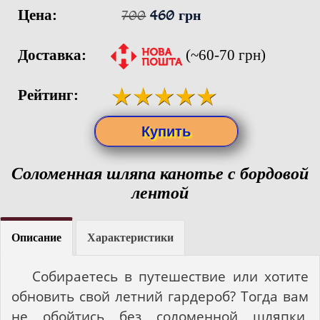
Цена:
700
460 грн
Доставка:
(~60-70 грн)
Рейтинг:
Соломенная шляпа канотье с бордовой
лентой
Описание
Характеристики
Собираетесь в путешествие или хотите
обновить свой летний гардероб? Тогда вам
не обойтись без соломенной шляпки,