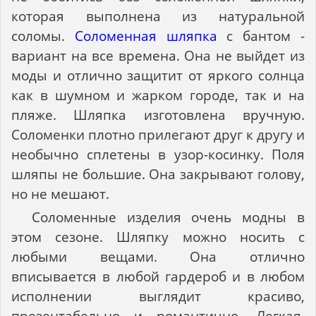
которая выполнена из натуральной
соломы.
Соломенная шляпка
с бантом -
вариант на все времена. Она не выйдет из
моды и отлично защитит от яркого солнца
как в шумном и жарком городе, так и на
пляже. Шляпка изготовлена вручную.
Соломенки плотно прилегают друг к другу и
необычно сплетены в узор-косинку. Поля
шляпы не большие. Она закрывают голову,
но не мешают.
Соломенные изделия очень модны в
этом сезоне. Шляпку можно носить с
любыми вещами. Она отлично
вписывается в любой гардероб и в любом
исполнении выглядит красиво,
презентабельно и романтично. Легкая,