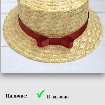
Наличие:
В наличии