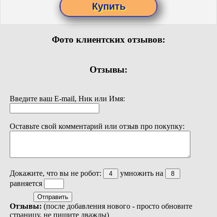
Фото клиентских отзывов:
Отзывы:
Введите ваш E-mail, Ник или Имя:
Оставьте свой комментарий или отзыв про покупку:
Докажите, что вы не робот:
умножить на
равняется
Отзывы:
(после добавления нового - просто обновите
страницу, не пишите дважды)