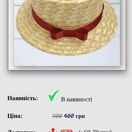
Наявність:
В наявності
Ціна:
700
460 грн