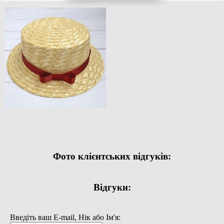
Фото клієнтських відгуків:
Відгуки:
Введіть ваш E-mail, Нік або Ім'я: