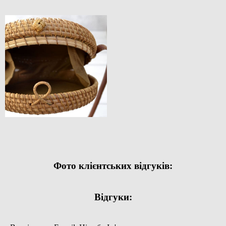
Фото клієнтських відгуків:
Відгуки: