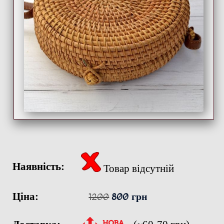
Наявність:
Товар відсутній
Ціна:
1200
800 грн