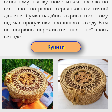
основному відсіку поміститься абсолютно
все, що потрібно середньостатистичної
дівчини. Сумка надійно закривається, тому
під час прогулянки або іншого заходу Вам
не потрібно переживати, що з неї щось
випаде.