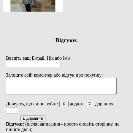
Відгуки:
Введіть ваш E-mail, Нік або Ім'я:
Залиште свій коментар або відгук про покупку:
Доведіть, що ви не робот:
додати
дорівнює
Відгуки:
(після написання - просто оновіть сторінку, не
пишіть двічі)