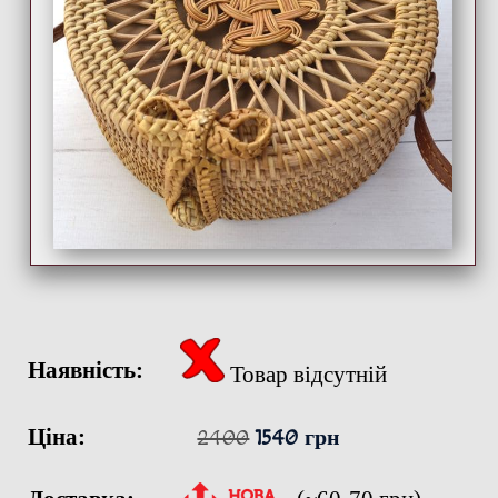
Наявність:
Товар відсутній
Ціна:
2400
1540 грн