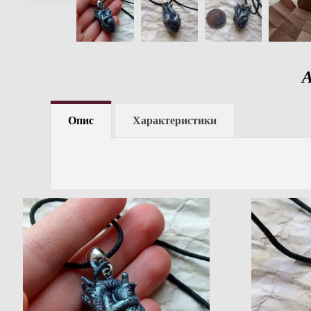
А
Опис
Характеристики