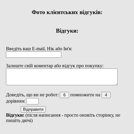
Фото клієнтських відгуків:
Відгуки:
Введіть ваш E-mail, Нік або Ім'я:
Залиште свій коментар або відгук про покупку:
Доведіть, що ви не робот:
помножити на
дорівнює
Відгуки:
(після написання - просто оновіть сторінку, не
пишіть двічі)