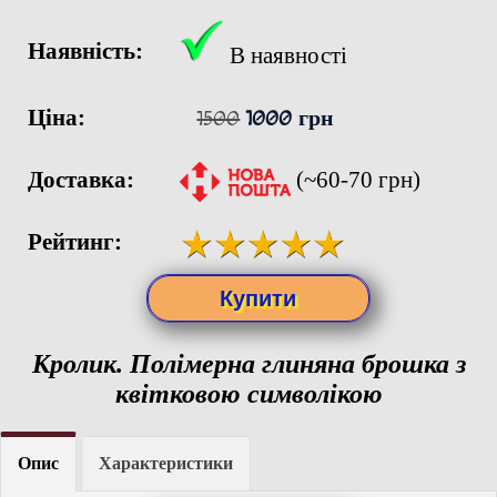
Наявність:
В наявності
Ціна:
1500
1000 грн
Доставка:
(~60-70 грн)
Рейтинг:
Кролик. Полімерна глиняна брошка з
квітковою символікою
Опис
Характеристики