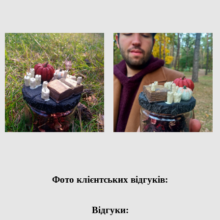
Фото клієнтських відгуків:
Відгуки: