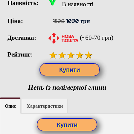
Наявність:
В наявності
Ціна:
1500
1000 грн
Доставка:
(~60-70 грн)
Рейтинг:
Пень із полімерної глини
Опис
Характеристики