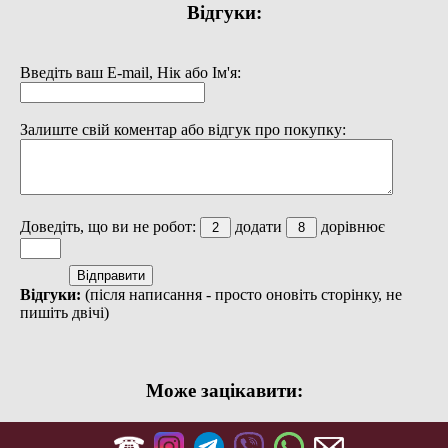
Відгуки:
Введіть ваш E-mail, Нік або Ім'я:
Залиште свій коментар або відгук про покупку:
Доведіть, що ви не робот:
додати
дорівнює
Відгуки:
(після написання - просто оновіть сторінку, не
пишіть двічі)
Може зацікавити: