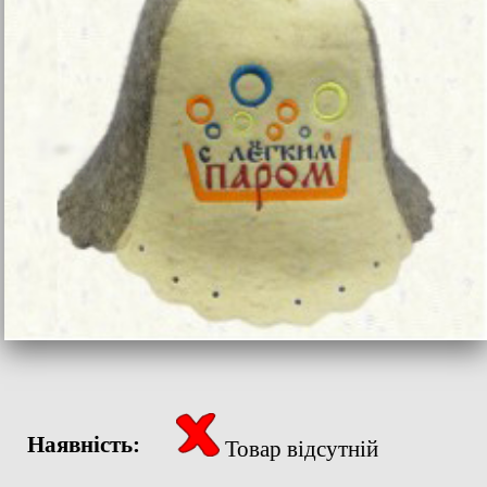
Наявність:
Товар відсутній