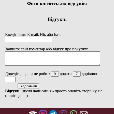
Фото клієнтських відгуків:
Відгуки:
Введіть ваш E-mail, Нік або Ім'я:
Залиште свій коментар або відгук про покупку:
Доведіть, що ви не робот:
додати
дорівнює
Відгуки:
(після написання - просто оновіть сторінку, не
пишіть двічі)