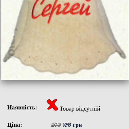
Наявність:
Товар відсутній
Ціна:
200
100 грн