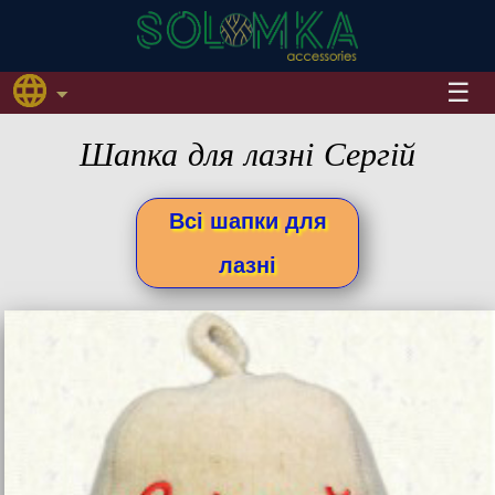
Шапка для лазні Сергій
Всі шапки для
лазні