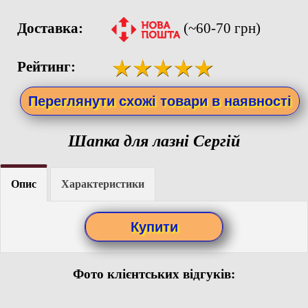
Доставка:
(~60-70 грн)
Рейтинг:
Переглянути схожі товари в наявності
Шапка для лазні Сергій
Опис
Характеристики
Фото клієнтських відгуків: