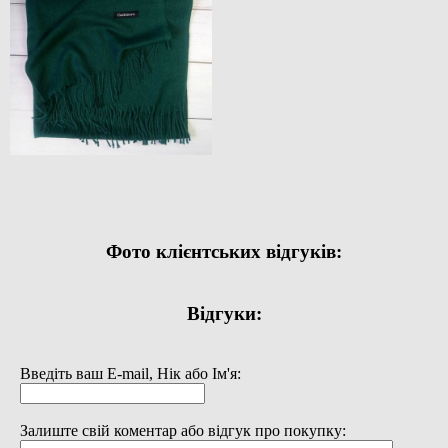
Фото клієнтських відгуків:
Відгуки:
Введіть ваш E-mail, Нік або Ім'я:
Залиште свій коментар або відгук про покупку: